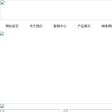
网站首页
关于我们
新闻中心
产品展示
销售网