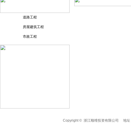
道路工程
房屋建筑工程
市政工程
Copyright © 浙江顺维投资有限公司